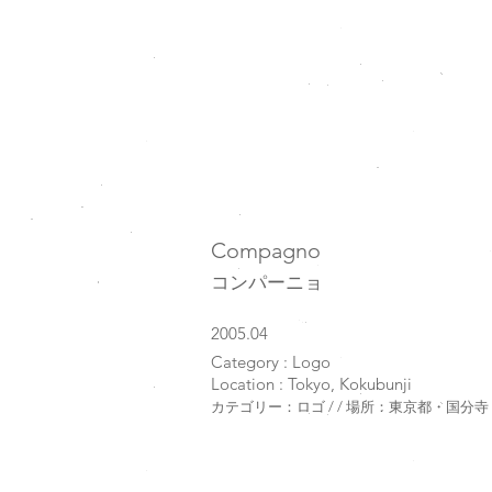
Compagno
コンパーニョ
2005.04
Category : Logo
Location : Tokyo, Kokubunji
カテゴリー：ロゴ / / 場所：東京都・国分寺