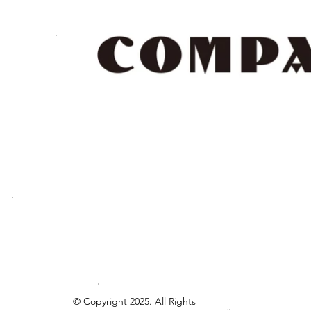
© Copyright 2025. All Rights