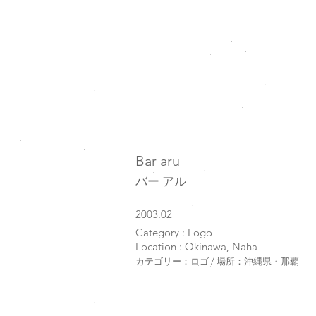
Bar aru
バー アル
2003.02
Category : Logo
Location : Okinawa, Naha
カテゴリー：ロゴ / 場所：沖縄県・那覇