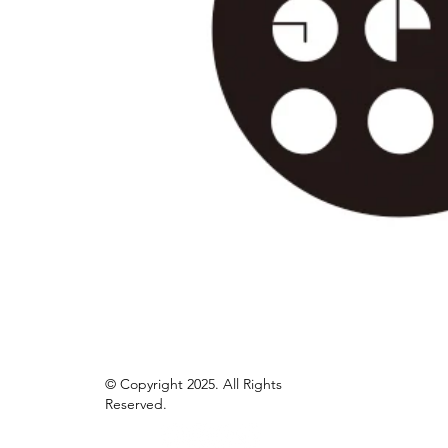
© Copyright 2025. All Rights
Reserved.